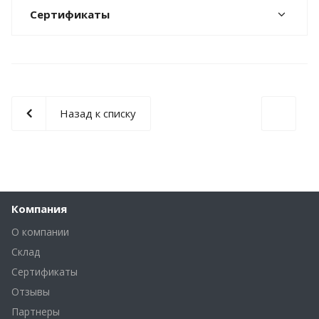
Сертификаты
Назад к списку
Компания
О компании
Склад
Сертификаты
Отзывы
Партнеры