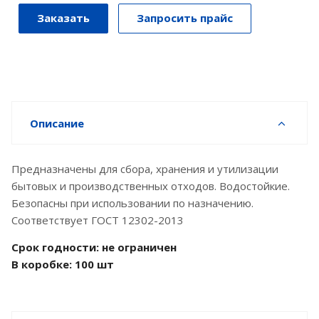
Заказать
Запросить прайс
Описание
Предназначены для сбора, хранения и утилизации
бытовых и производственных отходов. Водостойкие.
Безопасны при использовании по назначению.
Соответствует ГОСТ 12302-2013
Срок годности: не ограничен
В коробке: 100 шт