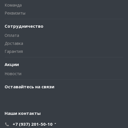
Команда
Реквизиты
Сотрудничество
Оплата
Доставка
Гарантия
Акции
Новости
Оставайтесь на связи
Наши контакты
+7 (937) 201-50-10