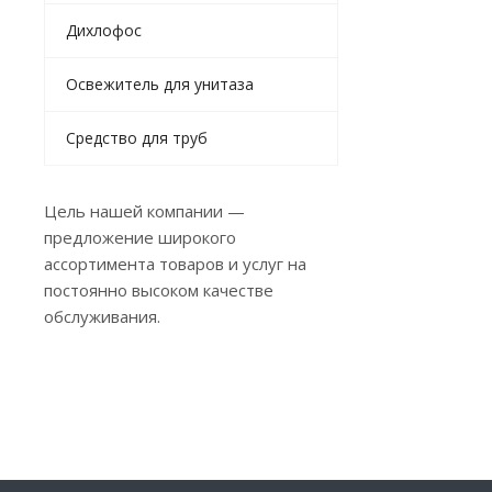
Дихлофос
Освежитель для унитаза
Средство для труб
Цель нашей компании —
предложение широкого
ассортимента товаров и услуг на
постоянно высоком качестве
обслуживания.