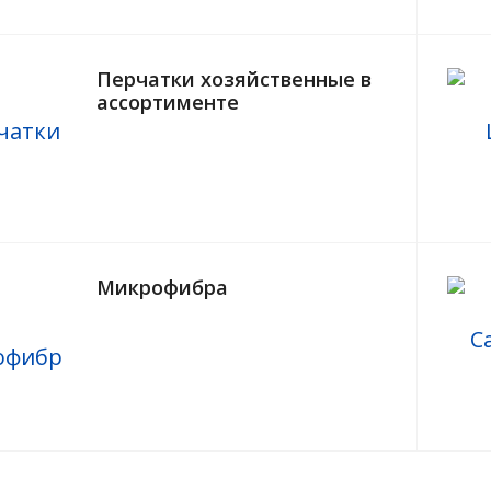
Перчатки хозяйственные в
ассортименте
Микрофибра