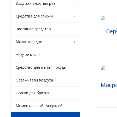
Уход за полостью рта
Средства для стирки
Чистящее средство
Мыло твердое
Жидкое мыло
Средство для мытья посуды
Освежители воздуха
Станки для бритья
Моментальный суперклей