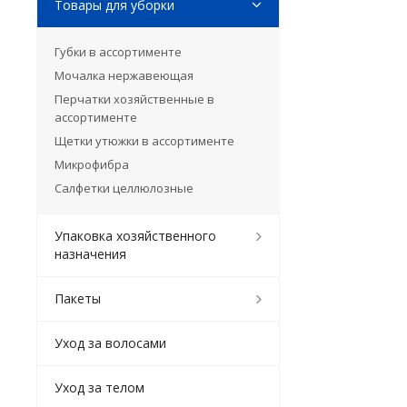
Товары для уборки
Губки в ассортименте
Мочалка нержавеющая
Перчатки хозяйственные в
ассортименте
Щетки утюжки в ассортименте
Микрофибра
Салфетки целлюлозные
Упаковка хозяйственного
назначения
Пакеты
Уход за волосами
Уход за телом