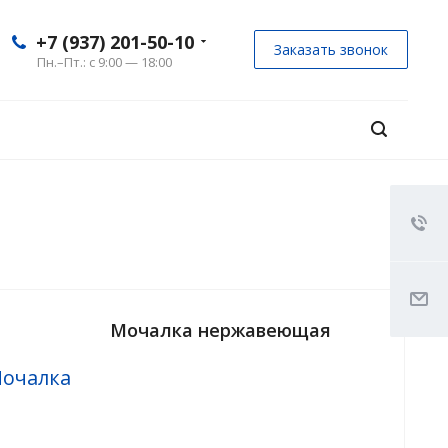
+7 (937) 201-50-10
Заказать звонок
Пн.–Пт.: с 9:00 — 18:00
Мочалка нержавеющая