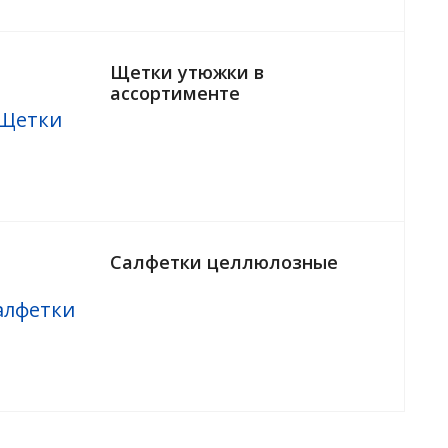
Щетки утюжки в
ассортименте
Салфетки целлюлозные