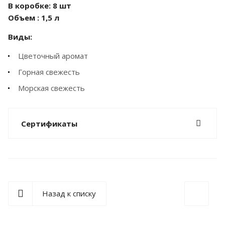
В коробке: 8 шт
Объем : 1,5 л
Виды:
Цветочный аромат
Горная свежесть
Морская свежесть
Сертификаты
Назад к списку