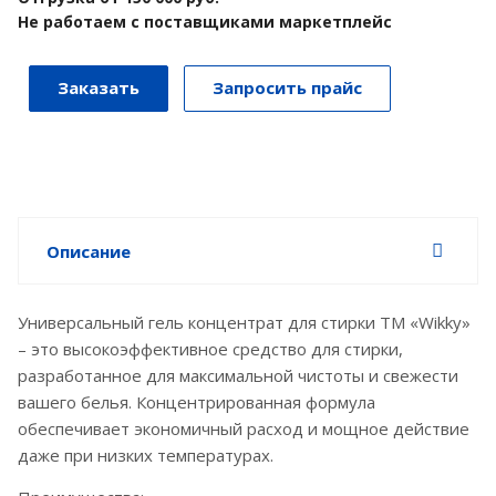
Не работаем с поставщиками маркетплейс
Заказать
Запросить прайс
Описание
Универсальный гель концентрат для стирки ТМ «Wikky»
– это высокоэффективное средство для стирки,
разработанное для максимальной чистоты и свежести
вашего белья. Концентрированная формула
обеспечивает экономичный расход и мощное действие
даже при низких температурах.