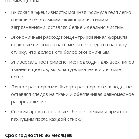
Преимущества:
Высокая эффективность: мощная формула геля легко
справляется с самыми сложными пятнами и
загрязнениями, оставляя белье идеально чистым.
Экономичный расход: концентрированная формула
позволяет использовать меньше средства на одну
стирку, что делает его более экономичным.
Универсальное применение: подходит для всех типов
тканей и цветов, включая деликатные и детские
вещи.
Легкое растворение: быстро растворяется в воде, не
оставляя следов на ткани и обеспечивая равномерное
распределение.
Свежий аромат: оставляет белье свежим и приятно
пахнущим после каждой стирки.
Срок годности: 36 месяцев