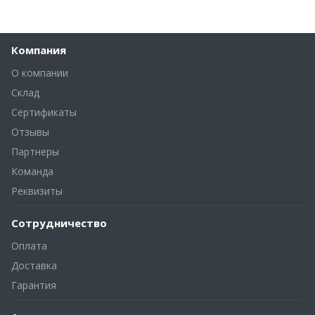
Компания
О компании
Склад
Сертификаты
Отзывы
Партнеры
Команда
Реквизиты
Сотрудничество
Оплата
Доставка
Гарантия