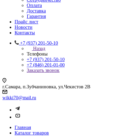
Оплата
Доставка
Гарантия
Прайс лист
Новости
Контакты
+7 (937) 201-50-10
Назад
Телефоны
+7 (937) 201-50-10
+7 (846) 201-01-00
Заказать звонок
г.Самара, п.Зубчаниновка, ул.Чекистов 2В
wikki70@mail.ru
Главная
Каталог товаров