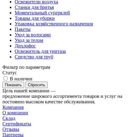
Освежители воздуха
Станки для бритья
Моментальный суперклей
Товары для уборки
Упаковка хозяйственного назначения
Пакеты
Уход за волосами
Уход за телом
Дихлофос
Освежитель для унитаза
Средство для труб
Фильтр по параметрам
Статус
В наличии
Сбросить
Цель нашей компании —
предложение широкого ассортимента товаров и услуг на
постоянно высоком качестве обслуживания.
Компания
О компании
Склад
Сертификаты
Отзывы
Партнеры