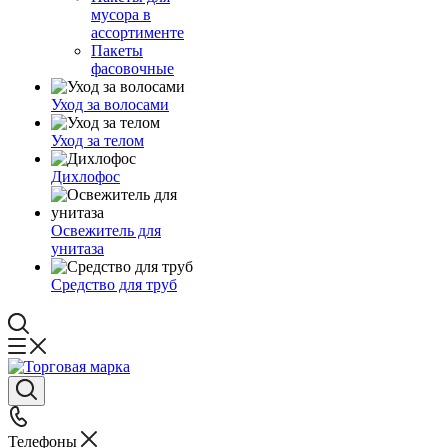
мусора в
ассортименте
Пакеты
фасовочные
Уход за волосами
Уход за телом
Дихлофос
Освежитель для
унитаза
Средство для труб
Телефоны