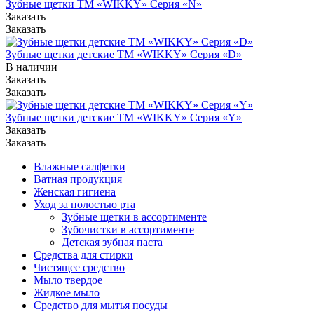
Зубные щетки ТМ «WIKKY» Серия «N»
Заказать
Заказать
Зубные щетки детские ТМ «WIKKY» Серия «D»
В наличии
Заказать
Заказать
Зубные щетки детские ТМ «WIKKY» Серия «Y»
Заказать
Заказать
Влажные салфетки
Ватная продукция
Женская гигиена
Уход за полостью рта
Зубные щетки в ассортименте
Зубочистки в ассортименте
Детская зубная паста
Средства для стирки
Чистящее средство
Мыло твердое
Жидкое мыло
Средство для мытья посуды