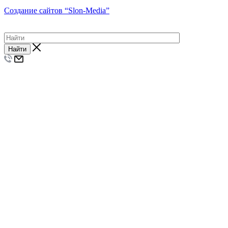
Создание сайтов
“Slon-Media”
Найти