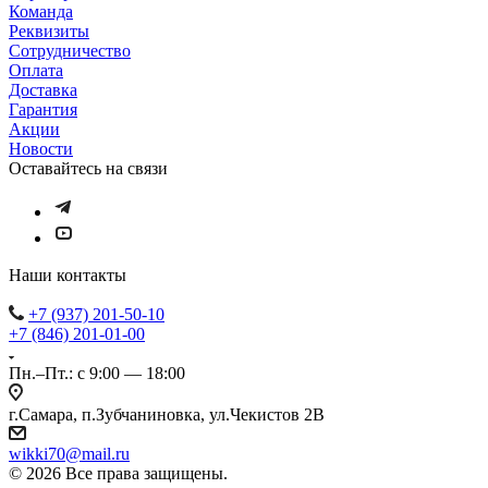
Команда
Реквизиты
Сотрудничество
Оплата
Доставка
Гарантия
Акции
Новости
Оставайтесь на связи
Наши контакты
+7 (937) 201-50-10
+7 (846) 201-01-00
Пн.–Пт.: с 9:00 — 18:00
г.Самара, п.Зубчаниновка, ул.Чекистов 2В
wikki70@mail.ru
© 2026 Все права защищены.