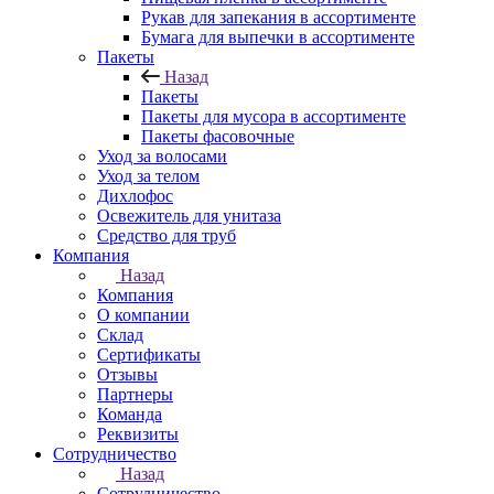
Рукав для запекания в ассортименте
Бумага для выпечки в ассортименте
Пакеты
Назад
Пакеты
Пакеты для мусора в ассортименте
Пакеты фасовочные
Уход за волосами
Уход за телом
Дихлофос
Освежитель для унитаза
Средство для труб
Компания
Назад
Компания
О компании
Склад
Сертификаты
Отзывы
Партнеры
Команда
Реквизиты
Сотрудничество
Назад
Сотрудничество