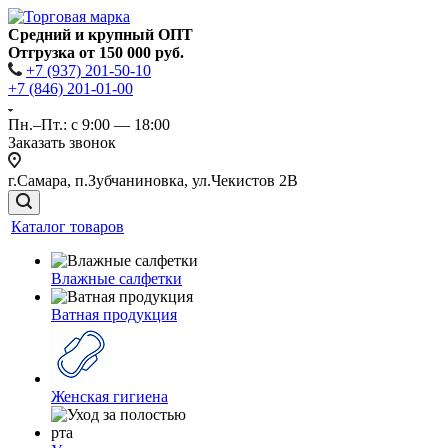
Средний и крупный ОПТ
Отгрузка от 150 000 руб.
+7 (937) 201-50-10
+7 (846) 201-01-00
Пн.–Пт.: с 9:00 — 18:00
Заказать звонок
г.Самара, п.Зубчаниновка, ул.Чекистов 2В
Каталог товаров
Влажные салфетки
Ватная продукция
Женская гигиена