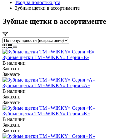
Уход за полостью рта
Зубные щетки в ассортименте
Зубные щетки в ассортименте
Зубные щетки ТМ «WIKKY» Серия «Е»
В наличии
Заказать
Заказать
Зубные щетки ТМ «WIKKY» Серия «А»
В наличии
Заказать
Заказать
Зубные щетки ТМ «WIKKY» Серия «K»
В наличии
Заказать
Заказать