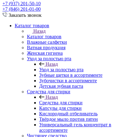
+7 (937) 201-50-10
+7 (846) 201-01-00
Заказать звонок
Каталог товаров
Назад
Каталог товаров
Влажные салфетки
Ватная продукция
Женская гигиена
Уход за полостью рта
Назад
Уход за полостью рта
Зубные щетки в ассортименте
Зубочистки в ассортименте
Детская зубная паста
Средства для стирки
Назад
Средства для стирки
Капсулы для стирки
Кислородный отбеливатель
Твёрдое мыло против пятен
Универсальный гель концентрат в
ассортименте
Чистящее средство