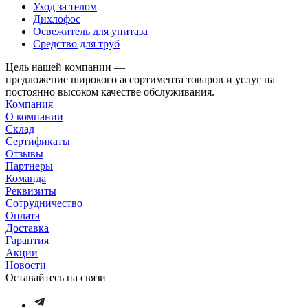
Уход за телом
Дихлофос
Освежитель для унитаза
Средство для труб
Цель нашей компании —
предложение широкого ассортимента товаров и услуг на
постоянно высоком качестве обслуживания.
Компания
О компании
Склад
Сертификаты
Отзывы
Партнеры
Команда
Реквизиты
Сотрудничество
Оплата
Доставка
Гарантия
Акции
Новости
Оставайтесь на связи