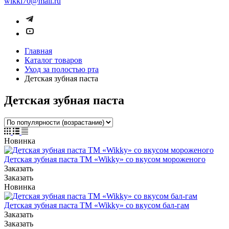
wikki70@mail.ru
Главная
Каталог товаров
Уход за полостью рта
Детская зубная паста
Детская зубная паста
Новинка
Детская зубная паста ТМ «Wikky» со вкусом мороженого
Заказать
Заказать
Новинка
Детская зубная паста ТМ «Wikky» со вкусом бал-гам
Заказать
Заказать