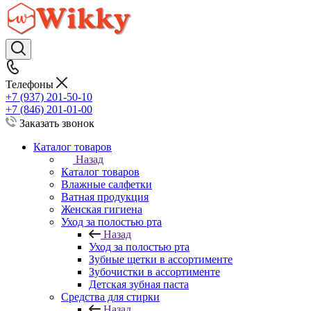
Телефоны
+7 (937) 201-50-10
+7 (846) 201-01-00
Заказать звонок
Каталог товаров
Назад
Каталог товаров
Влажные салфетки
Ватная продукция
Женская гигиена
Уход за полостью рта
Назад
Уход за полостью рта
Зубные щетки в ассортименте
Зубочистки в ассортименте
Детская зубная паста
Средства для стирки
Назад