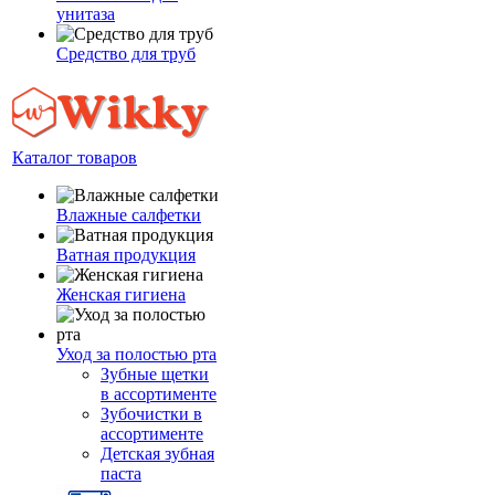
унитаза
Средство для труб
Каталог товаров
Влажные салфетки
Ватная продукция
Женская гигиена
Уход за полостью рта
Зубные щетки
в ассортименте
Зубочистки в
ассортименте
Детская зубная
паста