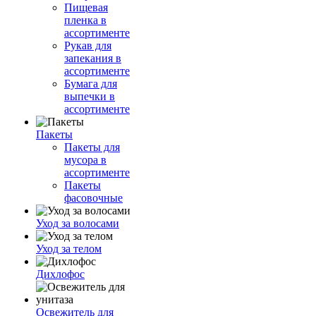
Пищевая
пленка в
ассортименте
Рукав для
запекания в
ассортименте
Бумага для
выпечки в
ассортименте
Пакеты
Пакеты для
мусора в
ассортименте
Пакеты
фасовочные
Уход за волосами
Уход за телом
Дихлофос
Освежитель для