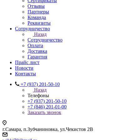
Сертификаты
Отзывы
Партнеры
Команда
Реквизиты
Сотрудничество
Назад
Сотрудничество
Оплата
Доставка
Гарантия
Прайс лист
Новости
Контакты
+7 (937) 201-50-10
Назад
Телефоны
+7 (937) 201-50-10
+7 (846) 201-01-00
Заказать звонок
г.Самара, п.Зубчаниновка, ул.Чекистов 2В