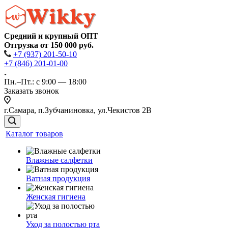
Средний и крупный ОПТ
Отгрузка от 150 000 руб.
+7 (937) 201-50-10
+7 (846) 201-01-00
Пн.–Пт.: с 9:00 — 18:00
Заказать звонок
г.Самара, п.Зубчаниновка, ул.Чекистов 2В
Каталог товаров
Влажные салфетки
Ватная продукция
Женская гигиена
Уход за полостью рта