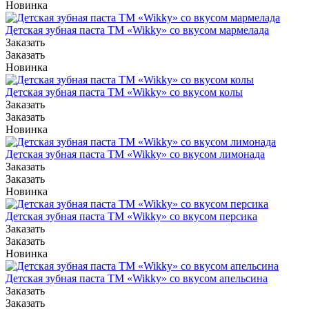
Новинка
Детская зубная паста ТМ «Wikky» со вкусом мармелада
Заказать
Заказать
Новинка
Детская зубная паста ТМ «Wikky» со вкусом колы
Заказать
Заказать
Новинка
Детская зубная паста ТМ «Wikky» со вкусом лимонада
Заказать
Заказать
Новинка
Детская зубная паста ТМ «Wikky» со вкусом персика
Заказать
Заказать
Новинка
Детская зубная паста ТМ «Wikky» со вкусом апельсина
Заказать
Заказать