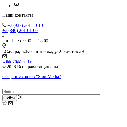
Наши контакты
+7 (937) 201-50-10
+7 (846) 201-01-00
Пн.–Пт.: с 9:00 — 18:00
г.Самара, п.Зубчаниновка, ул.Чекистов 2В
wikki70@mail.ru
© 2026 Все права защищены.
Создание сайтов
“Slon-Media”
Найти