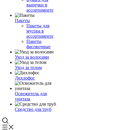
выпечки в
ассортименте
Пакеты
Пакеты для
мусора в
ассортименте
Пакеты
фасовочные
Уход за волосами
Уход за телом
Дихлофос
Освежитель для
унитаза
Средство для труб