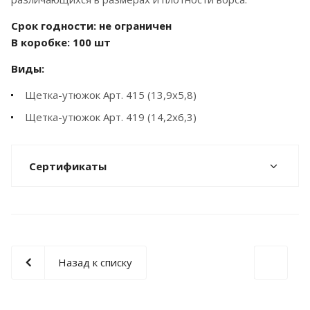
Срок годности: не ограничен
В коробке: 100 шт
Виды:
Щетка-утюжок Арт. 415 (13,9х5,8)
Щетка-утюжок Арт. 419 (14,2х6,3)
Сертификаты
Назад к списку