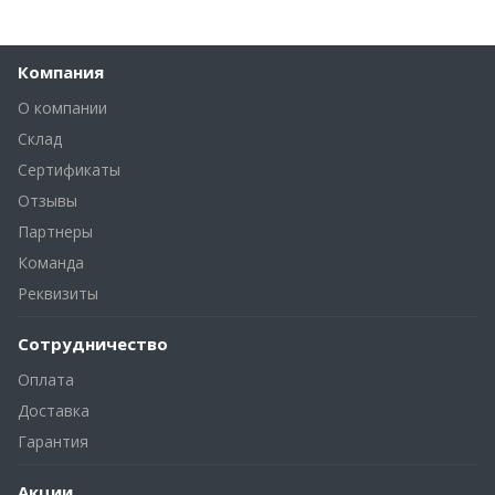
Компания
О компании
Склад
Сертификаты
Отзывы
Партнеры
Команда
Реквизиты
Сотрудничество
Оплата
Доставка
Гарантия
Акции