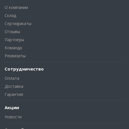
О компании
Склад
Сертификаты
Отзывы
Партнеры
Команда
Реквизиты
Сотрудничество
Оплата
Доставка
Гарантия
Акции
Новости