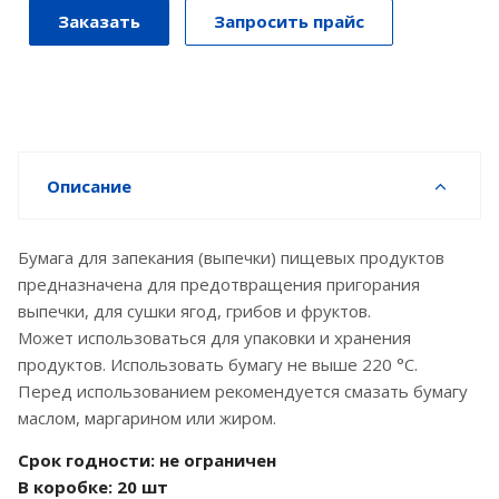
Заказать
Запросить прайс
Описание
Бумага для запекания (выпечки) пищевых продуктов
предназначена для предотвращения пригорания
выпечки, для сушки ягод, грибов и фруктов.
Может использоваться для упаковки и хранения
продуктов. Использовать бумагу не выше 220 °C.
Перед использованием рекомендуется смазать бумагу
маслом, маргарином или жиром.
Срок годности: не ограничен
В коробке: 20 шт