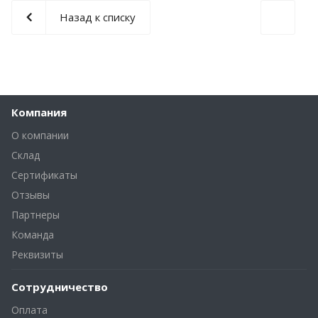
Назад к списку
Компания
О компании
Склад
Сертификаты
Отзывы
Партнеры
Команда
Реквизиты
Сотрудничество
Оплата