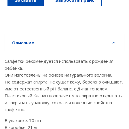
Описание
Салфетки рекомендуется использовать с рождения
ребенка.
Они изготовлены на основе натурального волокна.
Не содержат спирта, не сушат кожу, бережно очищают,
имеют естественный pH баланс, с Д-пантенолом.
Пластиковый Клапан позволяет многократно открывать
и закрывать упаковку, сохраняя полезные свойства
салфеток.
В упаковке: 70 шт
В коробке: 21 уп