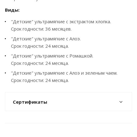
Виды:
"Детские" ультрамягкие с экстрактом хлопка.
Срок годности: 36 месяцев.
"Детские" ультрамягкие с Алоэ.
Срок годности: 24 месяца.
"Детские" ультрамягкие с Ромашкой.
Срок годности: 24 месяца.
"Детские" ультрамягкие с Алоэ и зеленым чаем.
Срок годности: 24 месяца.
Сертификаты